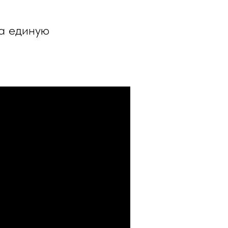
 а единую