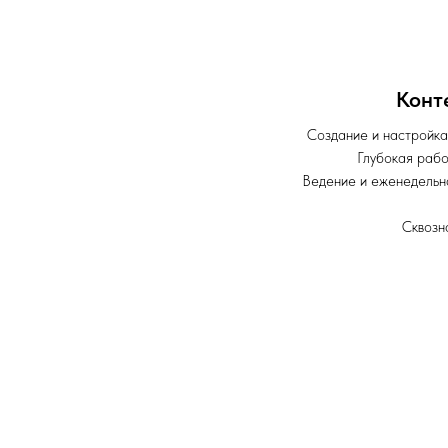
Конт
Создание и настройка
Глубокая рабо
Ведение и еженедельн
Сквозн