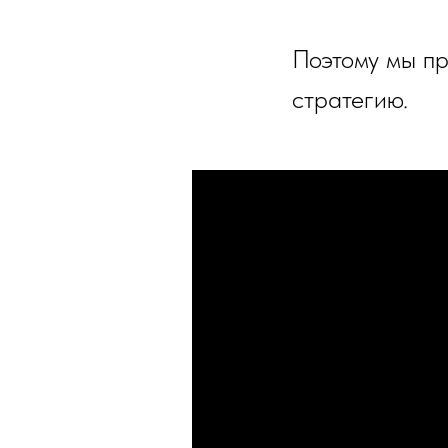
Поэтому мы пр
стратегию.