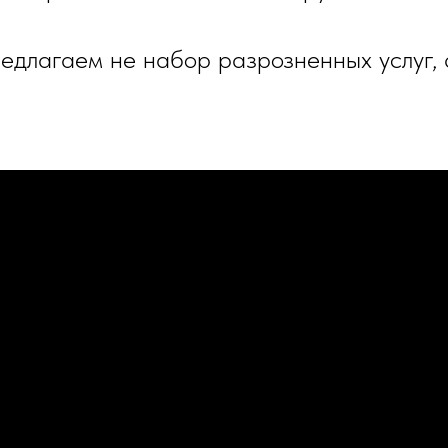
едлагаем не набор разрозненных услуг,