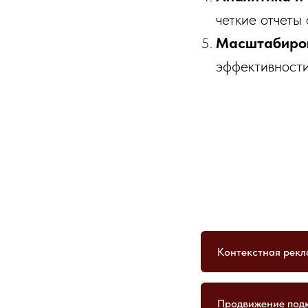
четкие отчеты
Масштабиро
эффективности
Контекстная рекл
Продвижение под