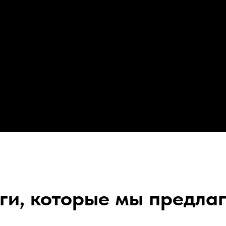
ги, которые мы предла