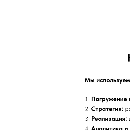
Мы используем 
Погружение и
Стратегия:
р
Реализация:
Аналитика и 