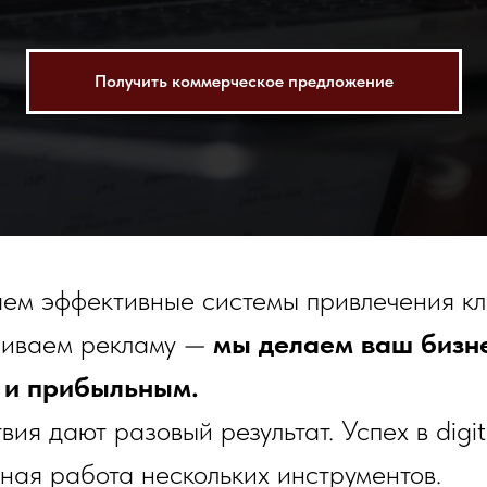
Получить коммерческое предложение
ем эффективные системы привлечения кл
аиваем рекламу —
мы делаем ваш бизн
и прибыльным.
ия дают разовый результат. Успех в digit
ная работа нескольких инструментов.