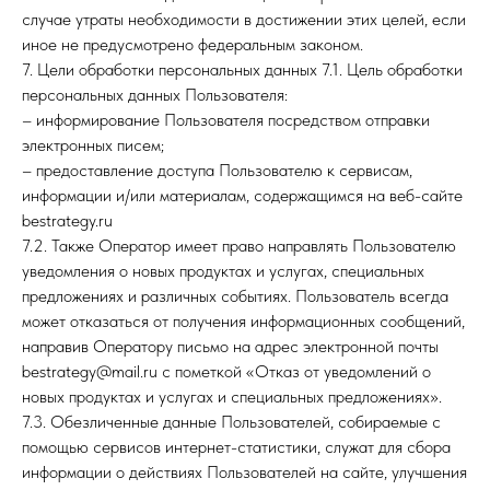
случае утраты необходимости в достижении этих целей, если
иное не предусмотрено федеральным законом.
7. Цели обработки персональных данных 7.1. Цель обработки
персональных данных Пользователя:
– информирование Пользователя посредством отправки
электронных писем;
– предоставление доступа Пользователю к сервисам,
информации и/или материалам, содержащимся на веб-сайте
bestrategy.ru
7.2. Также Оператор имеет право направлять Пользователю
уведомления о новых продуктах и услугах, специальных
предложениях и различных событиях. Пользователь всегда
может отказаться от получения информационных сообщений,
направив Оператору письмо на адрес электронной почты
bestrategy@mail.ru с пометкой «Отказ от уведомлений о
новых продуктах и услугах и специальных предложениях».
7.3. Обезличенные данные Пользователей, собираемые с
помощью сервисов интернет-статистики, служат для сбора
информации о действиях Пользователей на сайте, улучшения