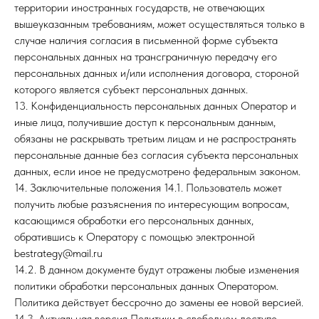
территории иностранных государств, не отвечающих
вышеуказанным требованиям, может осуществляться только в
случае наличия согласия в письменной форме субъекта
персональных данных на трансграничную передачу его
персональных данных и/или исполнения договора, стороной
которого является субъект персональных данных.
13. Конфиденциальность персональных данных Оператор и
иные лица, получившие доступ к персональным данным,
обязаны не раскрывать третьим лицам и не распространять
персональные данные без согласия субъекта персональных
данных, если иное не предусмотрено федеральным законом.
14. Заключительные положения 14.1. Пользователь может
получить любые разъяснения по интересующим вопросам,
касающимся обработки его персональных данных,
обратившись к Оператору с помощью электронной
bestrategy@mail.ru
14.2. В данном документе будут отражены любые изменения
политики обработки персональных данных Оператором.
Политика действует бессрочно до замены ее новой версией.
14.3. Актуальная версия Политики в свободном доступе