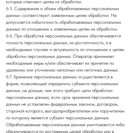
которые отвечают целям их обработки.
6.5. Содержание и объем обрабатываемых персональных
данных соответствуют заявленным целям обработки. Не
допускается избыточность обрабатываемых персональных
данных по отношению к заявленным целям их обработки.
6.6. При обработке персональных данных обеспечивается
точность персональных данных, их достаточность, а в
необходимых случаях и актуальность по отношению к целям
обработки персональных данных. Оператор принимает
необходимые меры и/или обеспечивает их принятие по
удалению или уточнению неполных или неточных данных.
6.7. Хранение персональных данных осуществляется в
форме, позволяющей определить субъекта персональных
данных, не дольше, чем этого требуют цели обработки
персональных данных, если срок хранения персональных
данных не установлен федеральным законом, договором,
стороной которого, выгодоприобретателем или поручителем
по которому является субъект персональных данных.
Обрабатываемые персональные данные уничтожаются либо
обезличиваются по достижении целей обработки или в