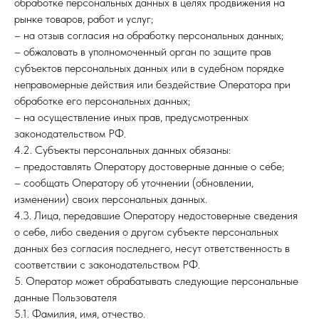
обработке персональных данных в целях продвижения на
рынке товаров, работ и услуг;
– на отзыв согласия на обработку персональных данных;
– обжаловать в уполномоченный орган по защите прав
субъектов персональных данных или в судебном порядке
неправомерные действия или бездействие Оператора при
обработке его персональных данных;
– на осуществление иных прав, предусмотренных
законодательством РФ.
4.2. Субъекты персональных данных обязаны:
– предоставлять Оператору достоверные данные о себе;
– сообщать Оператору об уточнении (обновлении,
изменении) своих персональных данных.
4.3. Лица, передавшие Оператору недостоверные сведения
о себе, либо сведения о другом субъекте персональных
данных без согласия последнего, несут ответственность в
соответствии с законодательством РФ.
5. Оператор может обрабатывать следующие персональные
данные Пользователя
5.1. Фамилия, имя, отчество.