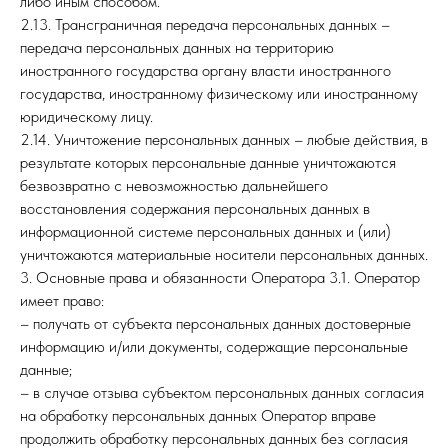
либо иным способом.
2.13. Трансграничная передача персональных данных –
передача персональных данных на территорию
иностранного государства органу власти иностранного
государства, иностранному физическому или иностранному
юридическому лицу.
2.14. Уничтожение персональных данных – любые действия, в
результате которых персональные данные уничтожаются
безвозвратно с невозможностью дальнейшего
восстановления содержания персональных данных в
информационной системе персональных данных и (или)
уничтожаются материальные носители персональных данных.
3. Основные права и обязанности Оператора 3.1. Оператор
имеет право:
– получать от субъекта персональных данных достоверные
информацию и/или документы, содержащие персональные
данные;
– в случае отзыва субъектом персональных данных согласия
на обработку персональных данных Оператор вправе
продолжить обработку персональных данных без согласия