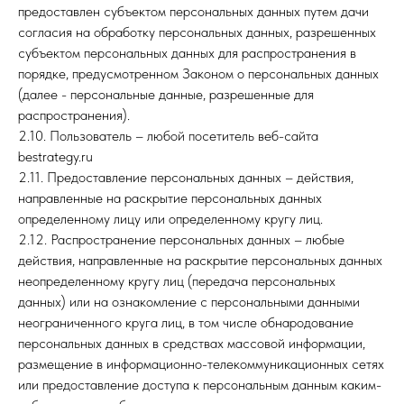
предоставлен субъектом персональных данных путем дачи
согласия на обработку персональных данных, разрешенных
субъектом персональных данных для распространения в
порядке, предусмотренном Законом о персональных данных
(далее - персональные данные, разрешенные для
распространения).
2.10. Пользователь – любой посетитель веб-сайта
bestrategy.ru
2.11. Предоставление персональных данных – действия,
направленные на раскрытие персональных данных
определенному лицу или определенному кругу лиц.
2.12. Распространение персональных данных – любые
действия, направленные на раскрытие персональных данных
неопределенному кругу лиц (передача персональных
данных) или на ознакомление с персональными данными
неограниченного круга лиц, в том числе обнародование
персональных данных в средствах массовой информации,
размещение в информационно-телекоммуникационных сетях
или предоставление доступа к персональным данным каким-