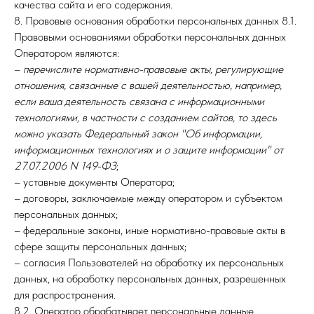
качества сайта и его содержания.
8. Правовые основания обработки персональных данных 8.1.
Правовыми основаниями обработки персональных данных
Оператором являются:
–
перечислите нормативно-правовые акты, регулирующие
отношения, связанные с вашей деятельностью, например,
если ваша деятельность связана с информационными
технологиями, в частности с созданием сайтов, то здесь
можно указать Федеральный закон "Об информации,
информационных технологиях и о защите информации" от
27.07.2006 N 149-ФЗ
;
– уставные документы Оператора;
– договоры, заключаемые между оператором и субъектом
персональных данных;
– федеральные законы, иные нормативно-правовые акты в
сфере защиты персональных данных;
– согласия Пользователей на обработку их персональных
данных, на обработку персональных данных, разрешенных
для распространения.
8.2. Оператор обрабатывает персональные данные