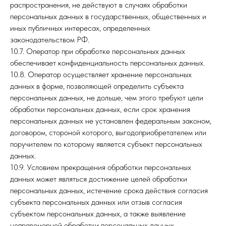
распространения, не действуют в случаях обработки
персональных данных в государственных, общественных и
иных публичных интересах, определенных
законодательством РФ.
10.7. Оператор при обработке персональных данных
обеспечивает конфиденциальность персональных данных.
10.8. Оператор осуществляет хранение персональных
данных в форме, позволяющей определить субъекта
персональных данных, не дольше, чем этого требуют цели
обработки персональных данных, если срок хранения
персональных данных не установлен федеральным законом,
договором, стороной которого, выгодоприобретателем или
поручителем по которому является субъект персональных
данных.
10.9. Условием прекращения обработки персональных
данных может являться достижение целей обработки
персональных данных, истечение срока действия согласия
субъекта персональных данных или отзыв согласия
субъектом персональных данных, а также выявление
неправомерной обработки персональных данных.