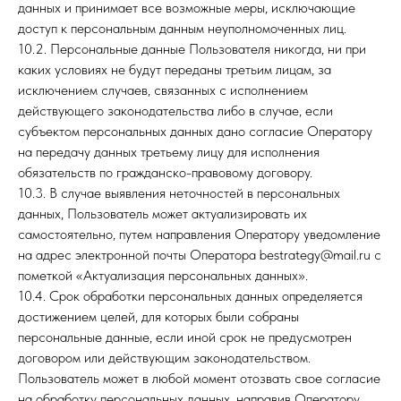
данных и принимает все возможные меры, исключающие
доступ к персональным данным неуполномоченных лиц.
10.2. Персональные данные Пользователя никогда, ни при
каких условиях не будут переданы третьим лицам, за
исключением случаев, связанных с исполнением
действующего законодательства либо в случае, если
субъектом персональных данных дано согласие Оператору
на передачу данных третьему лицу для исполнения
обязательств по гражданско-правовому договору.
10.3. В случае выявления неточностей в персональных
данных, Пользователь может актуализировать их
самостоятельно, путем направления Оператору уведомление
на адрес электронной почты Оператора bestrategy@mail.ru с
пометкой «Актуализация персональных данных».
10.4. Срок обработки персональных данных определяется
достижением целей, для которых были собраны
персональные данные, если иной срок не предусмотрен
договором или действующим законодательством.
Пользователь может в любой момент отозвать свое согласие
на обработку персональных данных, направив Оператору