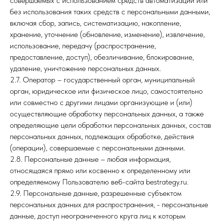
совершаемых с использованием средств автоматизации или
без использования таких средств с персональными данными,
включая сбор, запись, систематизацию, накопление,
хранение, уточнение (обновление, изменение), извлечение,
использование, передачу (распространение,
предоставление, доступ), обезличивание, блокирование,
удаление, уничтожение персональных данных.
2.7. Оператор – государственный орган, муниципальный
орган, юридическое или физическое лицо, самостоятельно
или совместно с другими лицами организующие и (или)
осуществляющие обработку персональных данных, а также
определяющие цели обработки персональных данных, состав
персональных данных, подлежащих обработке, действия
(операции), совершаемые с персональными данными.
2.8. Персональные данные – любая информация,
относящаяся прямо или косвенно к определенному или
определяемому Пользователю веб-сайта
bestrategy.ru
.
2.9. Персональные данные, разрешенные субъектом
персональных данных для распространения, - персональные
данные, доступ неограниченного круга лиц к которым