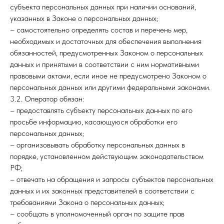
субъекта персональных данных при наличии оснований,
указанных в Законе о персональных данных;
– самостоятельно определять состав и перечень мер,
необходимых и достаточных для обеспечения выполнения
обязанностей, предусмотренных Законом о персональных
данных и принятыми в соответствии с ним нормативными
правовыми актами, если иное не предусмотрено Законом о
персональных данных или другими федеральными законами.
3.2. Оператор обязан:
– предоставлять субъекту персональных данных по его
просьбе информацию, касающуюся обработки его
персональных данных;
– организовывать обработку персональных данных в
порядке, установленном действующим законодательством
РФ;
– отвечать на обращения и запросы субъектов персональных
данных и их законных представителей в соответствии с
требованиями Закона о персональных данных;
– сообщать в уполномоченный орган по защите прав