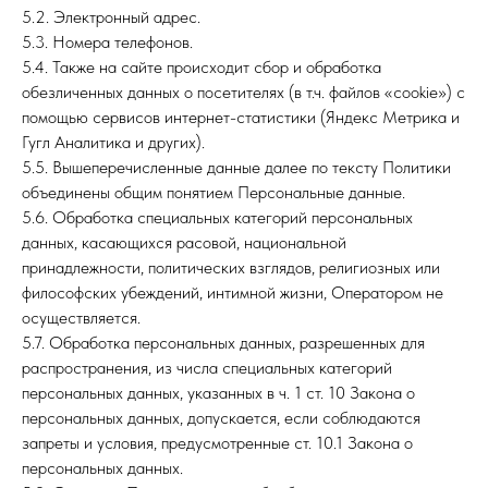
5.2. Электронный адрес.
5.3. Номера телефонов.
5.4. Также на сайте происходит сбор и обработка
обезличенных данных о посетителях (в т.ч. файлов «cookie») с
помощью сервисов интернет-статистики (Яндекс Метрика и
Гугл Аналитика и других).
5.5. Вышеперечисленные данные далее по тексту Политики
объединены общим понятием Персональные данные.
5.6. Обработка специальных категорий персональных
данных, касающихся расовой, национальной
принадлежности, политических взглядов, религиозных или
философских убеждений, интимной жизни, Оператором не
осуществляется.
5.7. Обработка персональных данных, разрешенных для
распространения, из числа специальных категорий
персональных данных, указанных в ч. 1 ст. 10 Закона о
персональных данных, допускается, если соблюдаются
запреты и условия, предусмотренные ст. 10.1 Закона о
персональных данных.