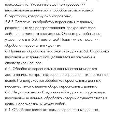
прекращению. Указанные в данном требовании
персональные данные могут обрабатываться только
Оператором, которому оно направлено.
5.8.3 Согласие на обработку персональных данных,
разрешенных для распространения, прекращает свое
действие с момента поступления Оператору требования,
указанного в п. 5.8.4 настоящей Политики в отношении
обработки персональных данных.
6. Принципы обработки персональных данных 6.1. Обработка
персональных данных осуществляется на законной и
справедливой основе.
6.2. Обработка персональных данных ограничивается
достижением конкретных, заранее определенных и законных
целей. Не допускается обработка персональных данных,
несовместимая с целями сбора персональных данных.
6.3. Не допускается объединение баз данных, содержащих
персональные данные, обработка которых осуществляется в
целях, несовместимых между собой.
6.4. Обработке подлежат только персональные данные,