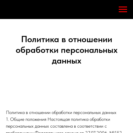
Политика в отношении
обработки персональных
данных
Политика в отношении обработки персональных данных
1. Общие положения Настоящая политика обработки
персональных данных составлена в соответствии с
требованиями Федерального закона от 27.07.2006. №152-