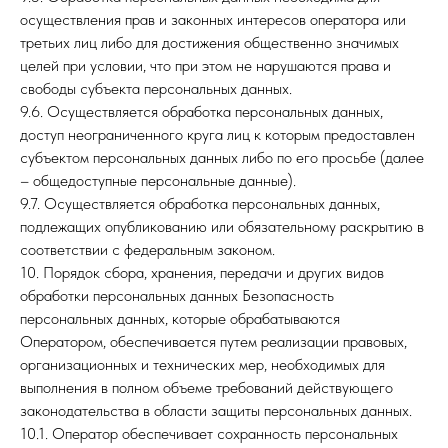
осуществления прав и законных интересов оператора или
третьих лиц либо для достижения общественно значимых
целей при условии, что при этом не нарушаются права и
свободы субъекта персональных данных.
9.6. Осуществляется обработка персональных данных,
доступ неограниченного круга лиц к которым предоставлен
субъектом персональных данных либо по его просьбе (далее
– общедоступные персональные данные).
9.7. Осуществляется обработка персональных данных,
подлежащих опубликованию или обязательному раскрытию в
соответствии с федеральным законом.
10. Порядок сбора, хранения, передачи и других видов
обработки персональных данных Безопасность
персональных данных, которые обрабатываются
Оператором, обеспечивается путем реализации правовых,
организационных и технических мер, необходимых для
выполнения в полном объеме требований действующего
законодательства в области защиты персональных данных.
10.1. Оператор обеспечивает сохранность персональных