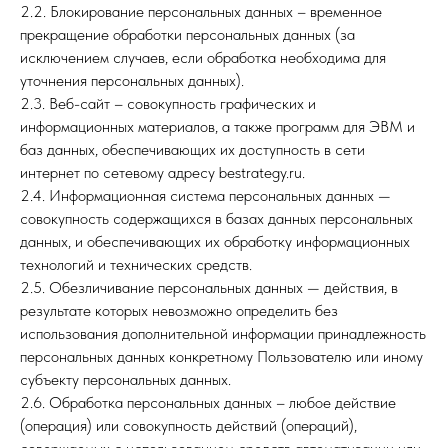
2.2. Блокирование персональных данных – временное
прекращение обработки персональных данных (за
исключением случаев, если обработка необходима для
уточнения персональных данных).
2.3. Веб-сайт – совокупность графических и
информационных материалов, а также программ для ЭВМ и
баз данных, обеспечивающих их доступность в сети
интернет по сетевому адресу
bestrategy.ru
.
2.4. Информационная система персональных данных —
совокупность содержащихся в базах данных персональных
данных, и обеспечивающих их обработку информационных
технологий и технических средств.
2.5. Обезличивание персональных данных — действия, в
результате которых невозможно определить без
использования дополнительной информации принадлежность
персональных данных конкретному Пользователю или иному
субъекту персональных данных.
2.6. Обработка персональных данных – любое действие
(операция) или совокупность действий (операций),