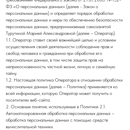
ФЗ «О персональных данных» (далее - Закон о
персональных данных) и определяет порядок обработки
персональных данных и меры по обеспечению безопасности
персональных данных, предпринимаемые самозанятой
Турутиной Марией Александровной (далее – Оператор).
1.1. Оператор ставит своей важнейшей целью и условием
осуществления своей деятельности соблюдение прав и
свобод человека и гражданина при обработке его
персональных данных, в том числе защиты прав на
неприкосновенность частной жизни, личную и семейную
тайну.
1.2. Настоящая политика Оператора в отношении обработки
персональных данных (далее – Политика) применяется ко
всей информации, которую Оператор может получить о
посетителях веб-сайта.
2. Основные понятия, используемые в Политике 2.1.
Автоматизированная обработка персональных данных –
обработка персональных данных с помощью средств
вычислительной техники.