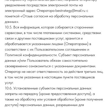
уведомление посредством электронной почты на
электронный адрес Оператора bestrategy@mail.ru с
пометкой «Отзыв согласия на обработку персональных
данных».
10.5. Вся информация, которая собирается сторонними
сервисами, в том числе платежными системами, средствами
связи и другими поставщиками услуг, хранится и
обрабатывается указанными лицами (Операторами) в
соответствии с их Пользовательским соглашением и
Политикой конфиденциальности. Субъект персональных
данных и/или Пользователь обязан самостоятельно
своевременно ознакомиться с указанными документами.
Оператор не несет ответственность за действия третьих лиц,
в том числе указанных в настоящем пункте поставщиков
услуг.
10.6. Установленные субъектом персональных данных
запреты на передачу (кроме предоставления доступа), а
также на обработку или условия обработки (кроме получения
доступа) персональных данных, разрешенных для