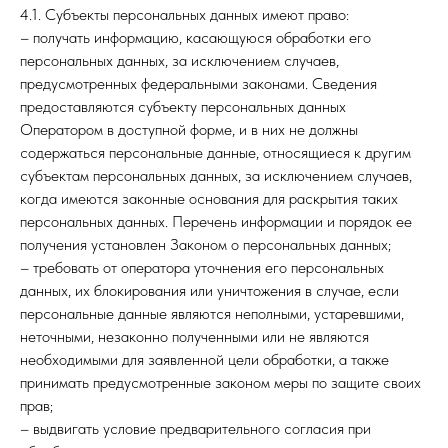
4.1. Субъекты персональных данных имеют право:
– получать информацию, касающуюся обработки его
персональных данных, за исключением случаев,
предусмотренных федеральными законами. Сведения
предоставляются субъекту персональных данных
Оператором в доступной форме, и в них не должны
содержаться персональные данные, относящиеся к другим
субъектам персональных данных, за исключением случаев,
когда имеются законные основания для раскрытия таких
персональных данных. Перечень информации и порядок ее
получения установлен Законом о персональных данных;
– требовать от оператора уточнения его персональных
данных, их блокирования или уничтожения в случае, если
персональные данные являются неполными, устаревшими,
неточными, незаконно полученными или не являются
необходимыми для заявленной цели обработки, а также
принимать предусмотренные законом меры по защите своих
прав;
– выдвигать условие предварительного согласия при