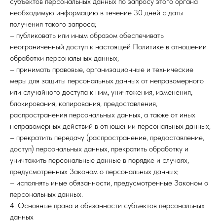
субъектов персональных данных по запросу этого органа
необходимую информацию в течение 30 дней с даты
получения такого запроса;
– публиковать или иным образом обеспечивать
неограниченный доступ к настоящей Политике в отношении
обработки персональных данных;
– принимать правовые, организационные и технические
меры для защиты персональных данных от неправомерного
или случайного доступа к ним, уничтожения, изменения,
блокирования, копирования, предоставления,
распространения персональных данных, а также от иных
неправомерных действий в отношении персональных данных;
– прекратить передачу (распространение, предоставление,
доступ) персональных данных, прекратить обработку и
уничтожить персональные данные в порядке и случаях,
предусмотренных Законом о персональных данных;
– исполнять иные обязанности, предусмотренные Законом о
персональных данных.
4. Основные права и обязанности субъектов персональных
данных