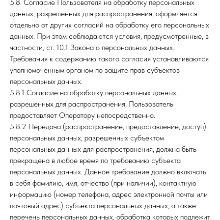
5.8. Согласие Пользователя на обработку персональных
данных, разрешенных для распространения, оформляется
отдельно от других согласий на обработку его персональных
данных. При этом соблюдаются условия, предусмотренные, в
частности, ст. 10.1 Закона о персональных данных.
Требования к содержанию такого согласия устанавливаются
уполномоченным органом по защите прав субъектов
персональных данных.
5.8.1 Согласие на обработку персональных данных,
разрешенных для распространения, Пользователь
предоставляет Оператору непосредственно.
5.8.2 Передача (распространение, предоставление, доступ)
персональных данных, разрешенных субъектом
персональных данных для распространения, должна быть
прекращена в любое время по требованию субъекта
персональных данных. Данное требование должно включать
в себя фамилию, имя, отчество (при наличии), контактную
информацию (номер телефона, адрес электронной почты или
почтовый адрес) субъекта персональных данных, а также
перечень персональных данных, обработка которых подлежит