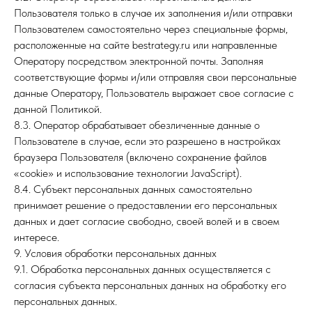
Пользователя только в случае их заполнения и/или отправки
Пользователем самостоятельно через специальные формы,
расположенные на сайте
bestrategy.ru
или направленные
Оператору посредством электронной почты. Заполняя
соответствующие формы и/или отправляя свои персональные
данные Оператору, Пользователь выражает свое согласие с
данной Политикой.
8.3. Оператор обрабатывает обезличенные данные о
Пользователе в случае, если это разрешено в настройках
браузера Пользователя (включено сохранение файлов
«cookie» и использование технологии JavaScript).
8.4. Субъект персональных данных самостоятельно
принимает решение о предоставлении его персональных
данных и дает согласие свободно, своей волей и в своем
интересе.
9. Условия обработки персональных данных
9.1. Обработка персональных данных осуществляется с
согласия субъекта персональных данных на обработку его
персональных данных.