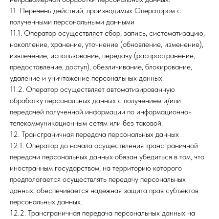
11. Перечень действий, производимых Оператором с
полученными персональными данными
11.1. Оператор осуществляет сбор, запись, систематизацию,
накопление, хранение, уточнение (обновление, изменение),
извлечение, использование, передачу (распространение,
предоставление, доступ), обезличивание, блокирование,
удаление и уничтожение персональных данных.
11.2. Оператор осуществляет автоматизированную
обработку персональных данных с получением и/или
передачей полученной информации по информационно-
телекоммуникационным сетям или без таковой.
12. Трансграничная передача персональных данных
12.1. Оператор до начала осуществления трансграничной
передачи персональных данных обязан убедиться в том, что
иностранным государством, на территорию которого
предполагается осуществлять передачу персональных
данных, обеспечивается надежная защита прав субъектов
персональных данных.
12.2. Трансграничная передача персональных данных на