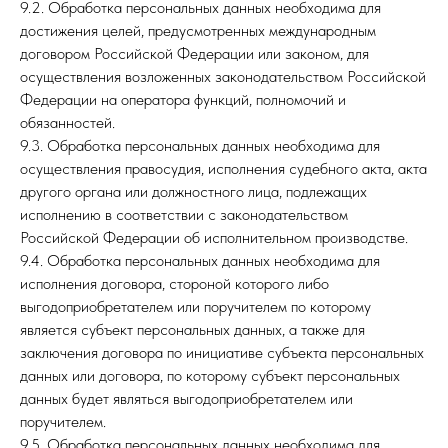
9.2. Обработка персональных данных необходима для
достижения целей, предусмотренных международным
договором Российской Федерации или законом, для
осуществления возложенных законодательством Российской
Федерации на оператора функций, полномочий и
обязанностей.
9.3. Обработка персональных данных необходима для
осуществления правосудия, исполнения судебного акта, акта
другого органа или должностного лица, подлежащих
исполнению в соответствии с законодательством
Российской Федерации об исполнительном производстве.
9.4. Обработка персональных данных необходима для
исполнения договора, стороной которого либо
выгодоприобретателем или поручителем по которому
является субъект персональных данных, а также для
заключения договора по инициативе субъекта персональных
данных или договора, по которому субъект персональных
данных будет являться выгодоприобретателем или
поручителем.
9.5. Обработка персональных данных необходима для