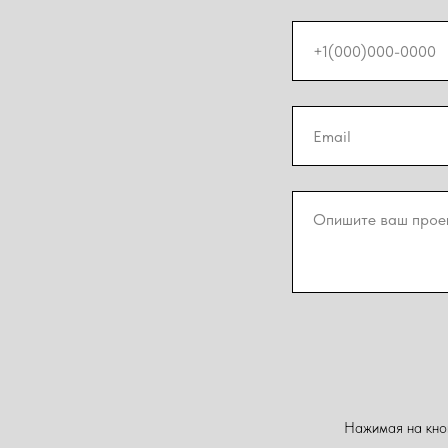
Нажимая на кноп