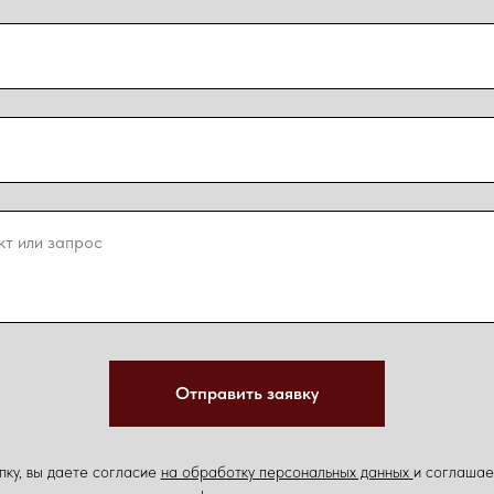
Отправить заявку
ку, вы даете согласие
на обработку персональных данных
и соглашае