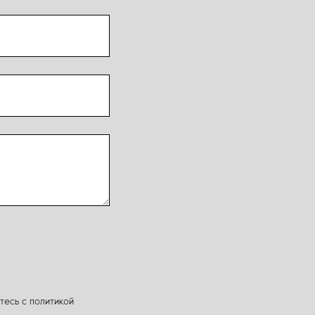
тесь c политикой