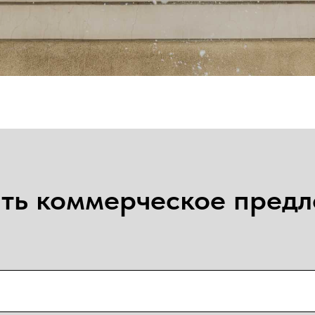
ть коммерческое пред