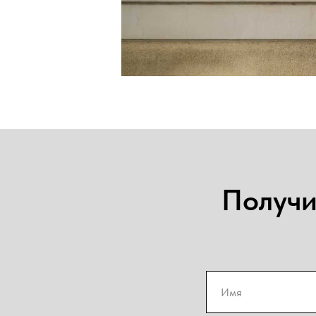
Получи